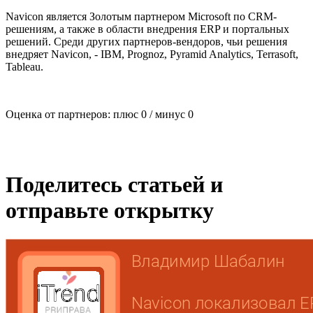
Navicon является Золотым партнером Microsoft по CRM-
решениям, а также в области внедрения ERP и портальных
решений. Среди других партнеров-вендоров, чьи решения
внедряет Navicon, - IBM, Prognoz, Pyramid Analytics, Terrasoft,
Tableau.
Оценка от партнеров: плюс
0
/ минус
0
Поделитесь статьей и
отправьте открытку