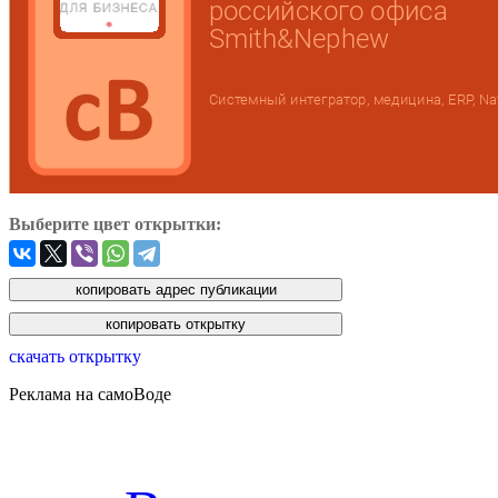
Выберите цвет открытки:
скачать открытку
Реклама на самоВоде