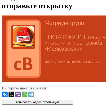
отправьте открытку
Выберите цвет открытки: