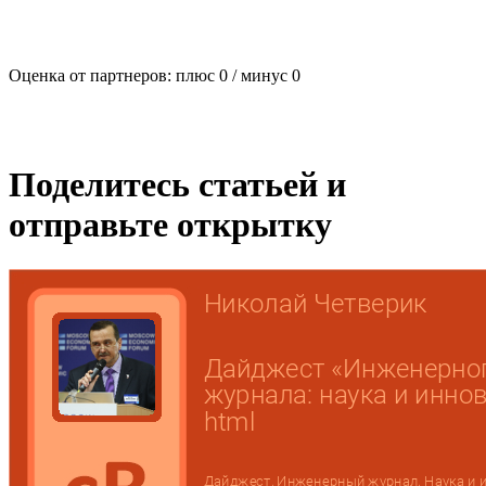
Оценка от партнеров: плюс
0
/ минус
0
Поделитесь статьей и
отправьте открытку