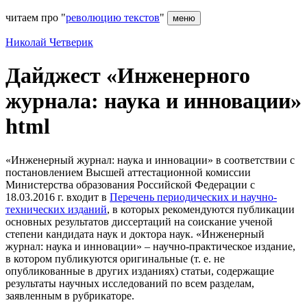
читаем про "
революцию текстов
"
меню
Николай Четверик
Дайджест «Инженерного
журнала: наука и инновации»
html
«Инженерный журнал: наука и инновации» в соответствии с
постановлением Высшей аттестационной комиссии
Министерства образования Российской Федерации с
18.03.2016 г. входит в
Перечень периодических и научно-
технических изданий
, в которых рекомендуются публикации
основных результатов диссертаций на соискание ученой
степени кандидата наук и доктора наук. «Инженерный
журнал: наука и инновации» – научно-практическое издание,
в котором публикуются оригинальные (т. е. не
опубликованные в других изданиях) статьи, содержащие
результаты научных исследований по всем разделам,
заявленным в рубрикаторе.