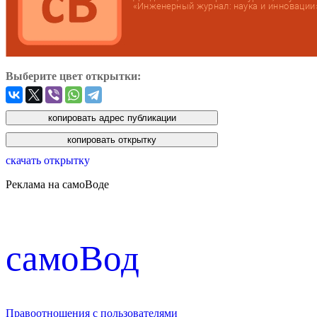
Выберите цвет открытки:
скачать открытку
Реклама на самоВоде
cамоВод
Правоотношения с пользователями