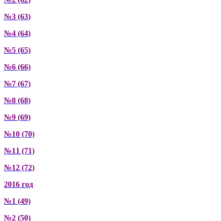
№3 (63)
№4 (64)
№5 (65)
№6 (66)
№7 (67)
№8 (68)
№9 (69)
№10 (70)
№11 (71)
№12 (72)
2016 год
№1 (49)
№2 (50)