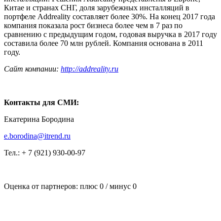
Китае и странах СНГ, доля зарубежных инсталляций в
портфеле Addreality составляет более 30%. На конец 2017 года
компания показала рост бизнеса более чем в 7 раз по
сравнению с предыдущим годом, годовая выручка в 2017 году
составила более 70 млн рублей. Компания основана в 2011
году.
Сайт компании:
http://addreality.ru
Контакты для СМИ:
Екатерина Бородина
e.borodina@itrend.ru
Тел.: + 7 (921) 930-00-97
Оценка от партнеров: плюс
0
/ минус
0