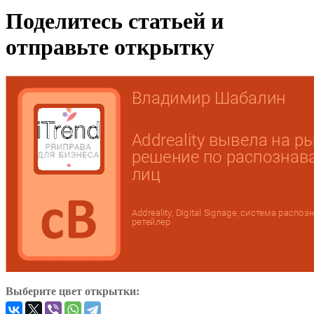
Поделитесь статьей и
отправьте открытку
Выберите цвет открытки: