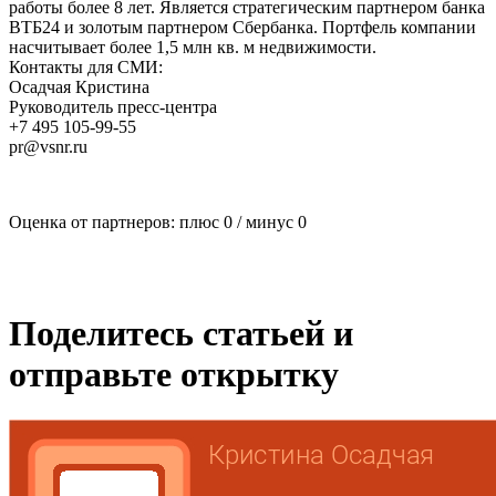
работы более 8 лет. Является стратегическим партнером банка
ВТБ24 и золотым партнером Сбербанка. Портфель компании
насчитывает более 1,5 млн кв. м недвижимости.
Контакты для СМИ:
Осадчая Кристина
Руководитель пресс-центра
+7 495 105-99-55
pr@vsnr.ru
Оценка от партнеров: плюс
0
/ минус
0
Поделитесь статьей и
отправьте открытку