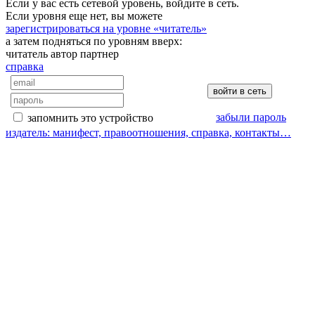
Если у вас есть сетевой уровень, войдите в сеть.
Если уровня еще нет, вы можете
зарегистрироваться на уровне «читатель»
а затем подняться по уровням вверх:
читатель
автор
партнер
справка
забыли пароль
запомнить это устройство
издатель: манифест, правоотношения, справка, контакты…