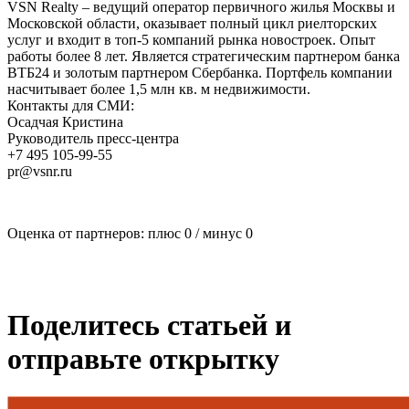
VSN Realty – ведущий оператор первичного жилья Москвы и
Московской области, оказывает полный цикл риелторских
услуг и входит в топ-5 компаний рынка новостроек. Опыт
работы более 8 лет. Является стратегическим партнером банка
ВТБ24 и золотым партнером Сбербанка. Портфель компании
насчитывает более 1,5 млн кв. м недвижимости.
Контакты для СМИ:
Осадчая Кристина
Руководитель пресс-центра
+7 495 105-99-55
pr@vsnr.ru
Оценка от партнеров: плюс
0
/ минус
0
Поделитесь статьей и
отправьте открытку