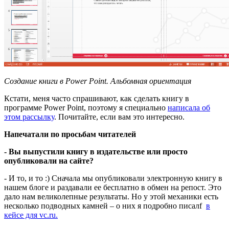
Создание книги в Power Point. Альбомная ориентация
Кстати, меня часто спрашивают, как сделать книгу в
программе Power Point, поэтому я специально
написала об
этом рассылку
. Почитайте, если вам это интересно.
Напечатали по просьбам читателей
- Вы выпустили книгу в издательстве или просто
опубликовали на сайте?
- И то, и то :) Сначала мы опубликовали электронную книгу в
нашем блоге и раздавали ее бесплатно в обмен на репост. Это
дало нам великолепные результаты. Но у этой механики есть
несколько подводных камней – о них я подробно писалf
в
кейсе для vc.ru.