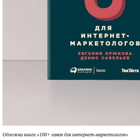
Обложка книги «100+ хаков для интернет-маркетологов»