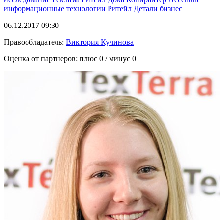
информационные технологии
Ритейл Детали
бизнес
06.12.2017 09:30
Правообладатель:
Виктория Кучинова
Оценка от партнеров: плюс
0
/ минус
0