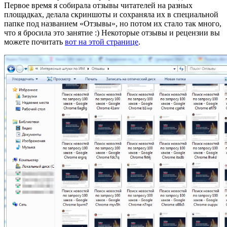
Первое время я собирала отзывы читателей на разных
площадках, делала скриншоты и сохраняла их в специальной
папке под названием «Отзывы», но потом их стало так много,
что я бросила это занятие :) Некоторые отзывы и рецензии вы
можете почитать
вот на этой странице
.