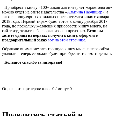
- Приобрести книгу «100+ хаков для интернет-маркетологов»
можно будет на сайте издательства «
Альпина Паблишер
», а
также в популярных книжных интернет-магазинах с января
2018 года. Первый тираж будет готов к концу декабря 2017
года, но поскольку желающих приобрести книгу много, на
сайте издательства был организован предзаказ.
Если вы
хотите одним из первых получить книгу, оформите
предварительный заказ
вот на этой странице
.
Обращаю внимание: электронную книгу мы с нашего сайта
удалили. Теперь ее можно будет приобрести только за деньги.
- Большое спасибо за интервью!
Оценка от партнеров: плюс
0
/ минус
0
Поделитесь статьей и