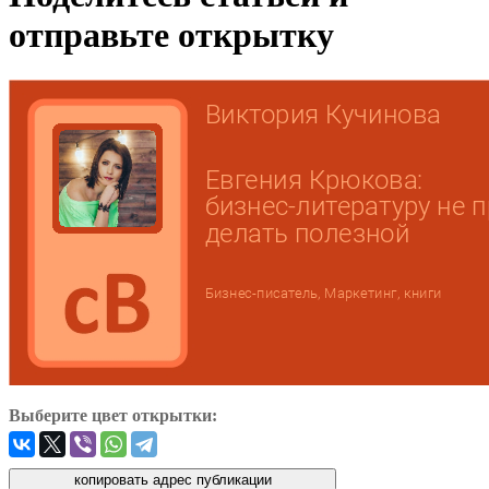
отправьте открытку
Выберите цвет открытки: