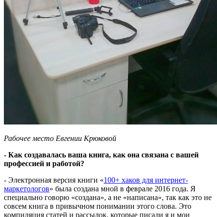
Рабочее место Евгении Крюковой
- Как создавалась ваша книга, как она связана с вашей
профессией и работой?
- Электронная версия книги «
100+ хаков для интернет-
маркетологов
» была создана мной в феврале 2016 года. Я
специально говорю «создана», а не «написана», так как это не
совсем книга в привычном понимании этого слова. Это
компиляция статей и рассылок, которые писали я и мои