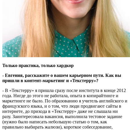
Только практика, только хардкор
- Евгения, расскажите о вашем карьерном пути. Как вы
пришли в контент-маркетинг и «Текстерру»?
- В «Текстерру» я пришла сразу после института в конце 2012
года. Нигде до этого не работала, опыта в копирайтинге и
маркетинге не было. По образованию я учитель английского и
французского языка, и о том, что люди продвигают сайты в
интернете, до прихода в «Текстерру» даже не слышала ни
разу. Заинтересовала вакансия, выполнила тестовое задание
(нужно было написать небольшую статью о том, как
правильно выбирать жалюзи), короткое собеседование,