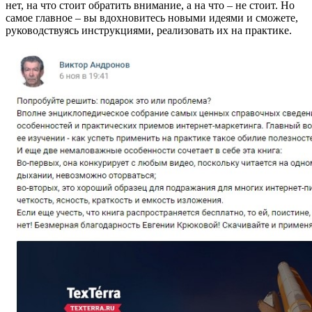
нет, на что стоит обратить внимание, а на что – не стоит. Но
самое главное – вы вдохновитесь новыми идеями и сможете,
руководствуясь инструкциями, реализовать их на практике.