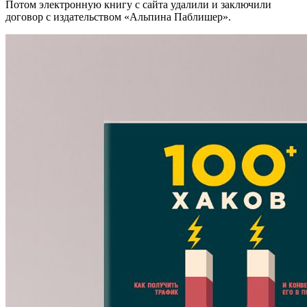
Потом электронную книгу с сайта удалили и заключили
договор с издательством «Альпина Паблишер».