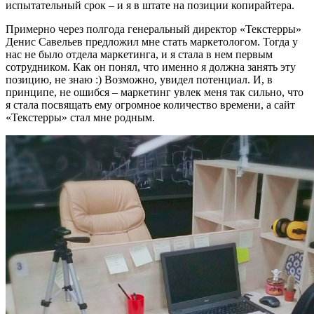
испытательный срок – и я в штате на позиции копирайтера.
Примерно через полгода генеральный директор «Текстерры»
Денис Савельев предложил мне стать маркетологом. Тогда у
нас не было отдела маркетинга, и я стала в нем первым
сотрудником. Как он понял, что именно я должна занять эту
позицию, не знаю :) Возможно, увидел потенциал. И, в
принципе, не ошибся – маркетинг увлек меня так сильно, что
я стала посвящать ему огромное количество времени, а сайт
«Текстерры» стал мне родным.