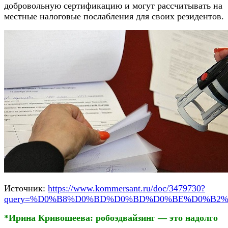
добровольную сертификацию и могут рассчитывать на
местные налоговые послабления для своих резидентов.
Источник:
https://www.kommersant.ru/doc/3479730?
query=%D0%B8%D0%BD%D0%BD%D0%BE%D0%B2
*Ирина Кривошеева: робоэдвайзинг — это надолго