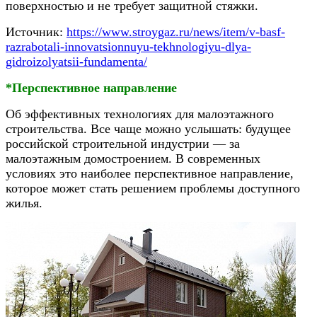
поверхностью и не требует защитной стяжки.
Источник:
https://www.stroygaz.ru/news/item/v-basf-
razrabotali-innovatsionnuyu-tekhnologiyu-dlya-
gidroizolyatsii-fundamenta/
*Перспективное направление
Об эффективных технологиях для малоэтажного
строительства.
Все чаще можно услышать: будущее
российской строительной индустрии — за
малоэтажным домостроением. В современных
условиях это наиболее перспективное направление,
которое может стать решением проблемы доступного
жилья.