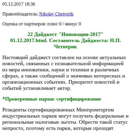
05.12.2017 18:36
Правообладатель:
Nikolay Chetverik
Оценка от партнеров: плюс
0
/ минус
0
22 Дайджест "Инновации-2017"
01.12.2017.html. Составитель Дайджеста: Н.П.
Четверик
Настоящий дайджест составлен на основе актуальных
новостей, связанных с познавательной информацией
из мира инноватики, науки и техники в различных
сферах, а также сообщений о значимых интересных и
организационных событиях. Приоритет новостей и
событий устанавливает автор.
*Проверенные парки: сертифицирование
Резиденты сертифицированных Минпромторгом
индустриальных парков могут получать федеральные и
региональные налоговые льготы. Обрести такой статус
непросто, поэтому есть парки, которые проходят