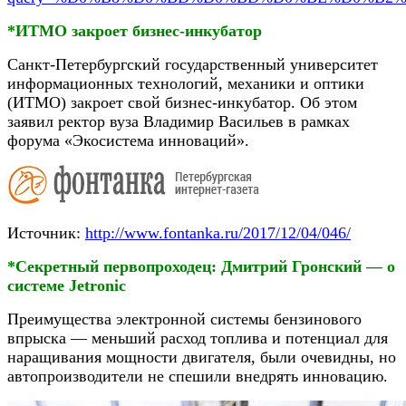
*ИТМО закроет бизнес-инкубатор
Санкт-Петербургский государственный университет
информационных технологий, механики и оптики
(ИТМО) закроет свой бизнес-инкубатор. Об этом
заявил ректор вуза Владимир Васильев в рамках
форума «Экосистема инноваций».
Источник:
http://www.fontanka.ru/2017/12/04/046/
*Секретный первопроходец: Дмитрий Гронский — о
системе Jetronic
Преимущества электронной системы бензинового
впрыска — меньший расход топлива и потенциал для
наращивания мощности двигателя, были очевидны, но
автопроизводители не спешили внедрять инновацию.