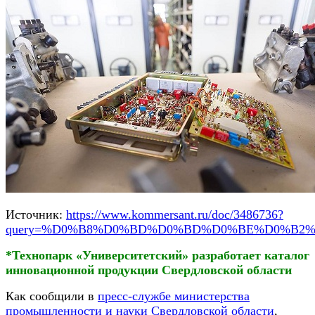
Источник:
https://www.kommersant.ru/doc/3486736?
query=%D0%B8%D0%BD%D0%BD%D0%BE%D0%B2
*Технопарк «Университетский» разработает каталог
инновационной продукции Свердловской области
Как сообщили в
пресс-службе министерства
промышленности и науки Свердловской области
,