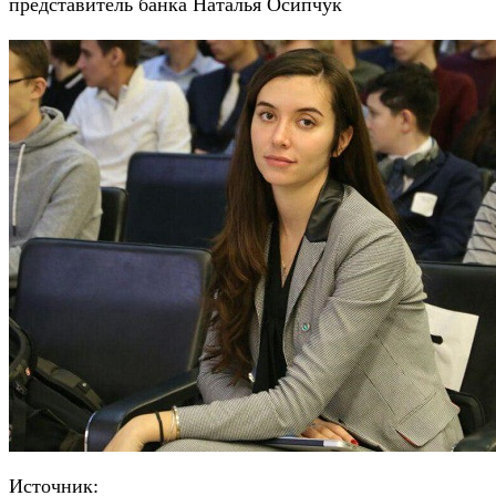
представитель банка Наталья Осипчук
Источник: