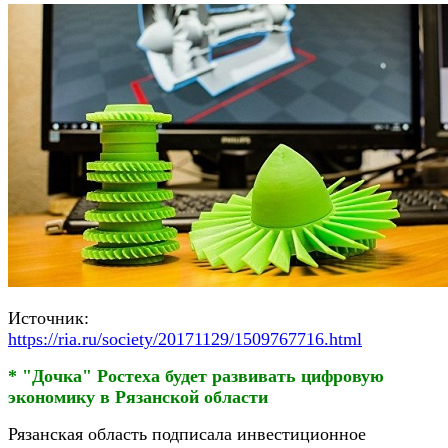
Источник:
https://ria.ru/society/20171129/1509767716.html
* "Дочка" Ростеха будет развивать цифровую
экономику в Рязанской области
Рязанская область подписала инвестиционное