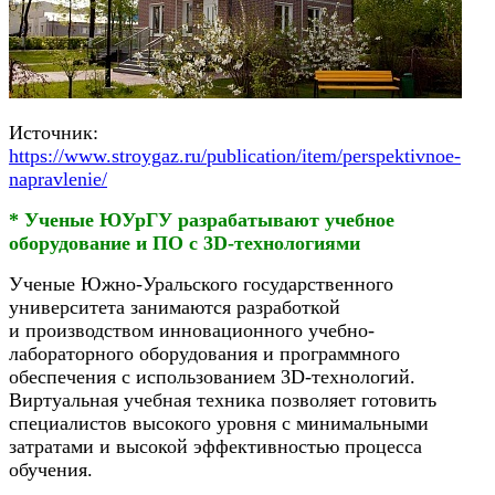
Источник:
https://www.stroygaz.ru/publication/item/perspektivnoe-
napravlenie/
* Ученые ЮУрГУ разрабатывают учебное
оборудование и ПО с 3D-технологиями
Ученые Южно-Уральского государственного
университета занимаются разработкой
и производством инновационного учебно-
лабораторного оборудования и программного
обеспечения с использованием 3D-технологий.
Виртуальная учебная техника позволяет готовить
специалистов высокого уровня с минимальными
затратами и высокой эффективностью процесса
обучения.