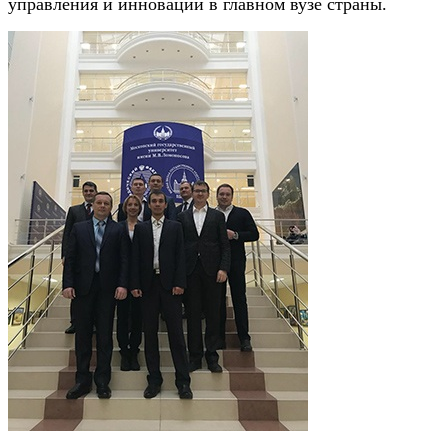
управления и инноваций в главном вузе страны.