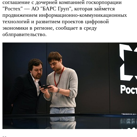
соглашение с дочерней компанией госкорпорации
"Ростех" — АО "БАРС Груп", которая займется
продвижением информационно-коммуникационных
технологий и развитием проектов цифровой
экономики в регионе, сообщает в среду
облправительство.