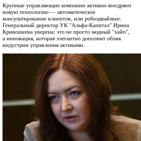
Крупные управляющие компании активно внедряют
новую технологию — автоматическое
консультирование клиентов, или робоэдвайзинг.
Генеральный директор УК "Альфа-Капитал" Ирина
Кривошеева уверена: это не просто модный "хайп",
а инновация, которая элегантно дополнит облик
индустрии управления активами.