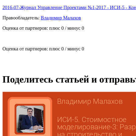
2016-07-Журнал Управление Проектами №1-2017 - ИСИ-5 - Ко
Правообладатель:
Владимир Малахов
Оценка от партнеров: плюс
0
/ минус
0
Оценка от партнеров: плюс
0
/ минус
0
Поделитесь статьей и отправ