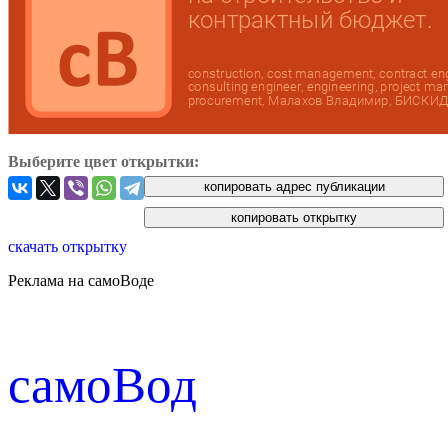
Выберите цвет открытки:
скачать открытку
Реклама на самоВоде
cамоВод