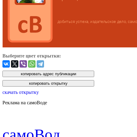
Выберите цвет открытки:
скачать открытку
Реклама на самоВоде
cамоВод