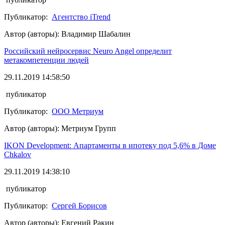
Публикатор:
Агентство iTrend
Автор (авторы): Владимир Шабалин
Российский нейросервис Neuro Angel определит
метакомпетенции людей
29.11.2019 14:58:50
публикатор
Публикатор:
ООО Метриум
Автор (авторы): Метриум Групп
IKON Development: Апартаменты в ипотеку под 5,6% в Доме
Chkalov
29.11.2019 14:38:10
публикатор
Публикатор:
Сергей Борисов
Автор (авторы): Евгений Ракин