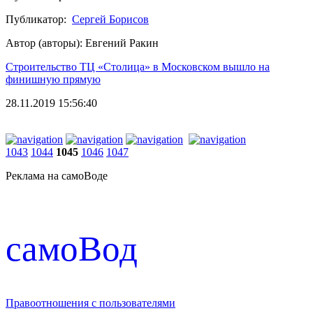
Публикатор:
Сергей Борисов
Автор (авторы): Евгений Ракин
Строительство ТЦ «Столица» в Московском вышло на
финишную прямую
28.11.2019 15:56:40
1043
1044
1045
1046
1047
Реклама на самоВоде
cамоВод
Правоотношения с пользователями