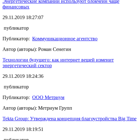
Энергетические компании используют блокчейн чаще
финансовых
29.11.2019 18:27:07
публикатор
Публикатор:
Коммуникационное агентство
Автор (авторы): Роман Сенегин
Технологии будущего: как интернет вещей изменит
энергетический сектор
29.11.2019 18:24:36
публикатор
Публикатор:
ООО Метриум
Автор (авторы): Метриум Групп
Tekta Group: Утверждена концепция благоустройства Big Time
29.11.2019 18:19:51
публикатор