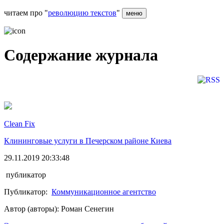
читаем про "
революцию текстов
"
меню
Содержание журнала
Clean Fix
Клининговые услуги в Печерском районе Киева
29.11.2019 20:33:48
публикатор
Публикатор:
Коммуникационное агентство
Автор (авторы): Роман Сенегин