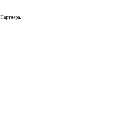
 Партнера.