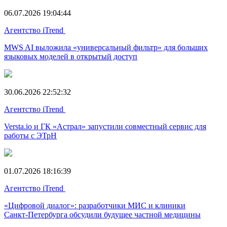
06.07.2026 19:04:44
Агентство iTrend
MWS AI выложила «универсальный фильтр» для больших
языковых моделей в открытый доступ
30.06.2026 22:52:32
Агентство iTrend
Versta.io и ГК «Астрал» запустили совместный сервис для
работы с ЭТрН
01.07.2026 18:16:39
Агентство iTrend
«Цифровой диалог»: разработчики МИС и клиники
Санкт‑Петербурга обсудили будущее частной медицины