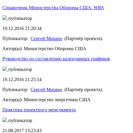
Справочник Министерства Обороны США. WBS
публикатор
19.12.2016 21:20:34
Публикатор:
Сергей Мишин
(Партнёр проекта).
Автор(ы): Министерство Обороны США
Руководство по составлению календарных графиков
публикатор
19.12.2016 21:25:14
Публикатор:
Сергей Мишин
(Партнёр проекта).
Автор(ы): Министерство энергетики США
Практики проектного менеджмента
публикатор
21.08.2017 13:23:43