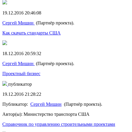
19.12.2016 20:46:08
Сергей Мишин
(Партнёр проекта).
Как скачать стандарты США
18.12.2016 20:59:32
Сергей Мишин
(Партнёр проекта).
Проектный бизнес
публикатор
19.12.2016 21:28:22
Публикатор:
Сергей Мишин
(Партнёр проекта).
Автор(ы): Министерство транспорта США
Справочник по управлению строительными проектами