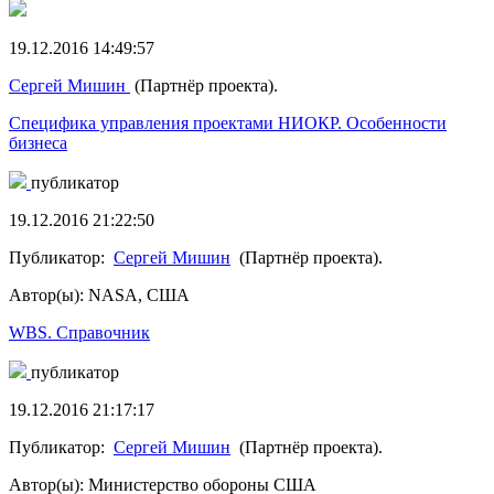
19.12.2016 14:49:57
Сергей Мишин
(Партнёр проекта).
Специфика управления проектами НИОКР. Особенности
бизнеса
публикатор
19.12.2016 21:22:50
Публикатор:
Сергей Мишин
(Партнёр проекта).
Автор(ы): NASA, США
WBS. Справочник
публикатор
19.12.2016 21:17:17
Публикатор:
Сергей Мишин
(Партнёр проекта).
Автор(ы): Министерство обороны США