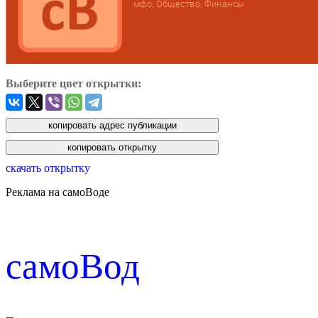
Выберите цвет открытки:
скачать открытку
Реклама на самоВоде
cамоВод