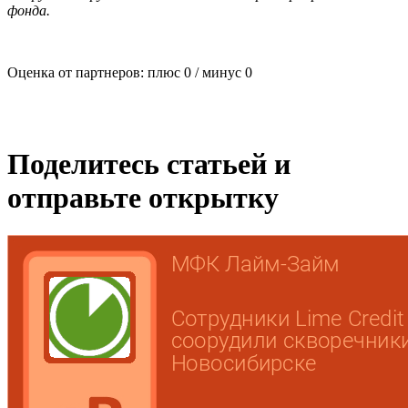
фонда.
Оценка от партнеров: плюс
0
/ минус
0
Поделитесь статьей и
отправьте открытку