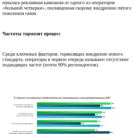
началась рекламная кампания от одного из операторов
«большой четверки», посвященная скорому внедрению пятого
поколения связи.
Частоты тормозят процесс
Среди ключевых факторов, тормозящих внедрение нового
стандарта, операторы в первую очередь называют отсутствие
подходящих частот (почти 90% респондентов).