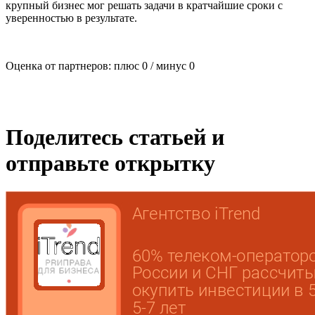
крупный бизнес мог решать задачи в кратчайшие сроки с
уверенностью в результате.
Оценка от партнеров: плюс
0
/ минус
0
Поделитесь статьей и
отправьте открытку