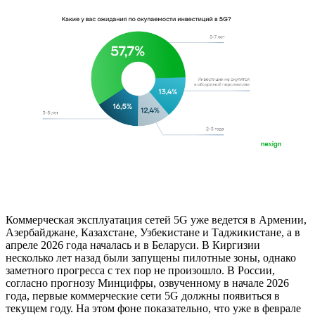
Коммерческая эксплуатация сетей 5G уже ведется в Армении,
Азербайджане, Казахстане, Узбекистане и Таджикистане, а в
апреле 2026 года началась и в Беларуси. В Киргизии
несколько лет назад были запущены пилотные зоны, однако
заметного прогресса с тех пор не произошло. В России,
согласно прогнозу Минцифры, озвученному в начале 2026
года, первые коммерческие сети 5G должны появиться в
текущем году. На этом фоне показательно, что уже в феврале