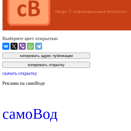
Выберите цвет открытки:
скачать открытку
Реклама на самоВоде
cамоВод