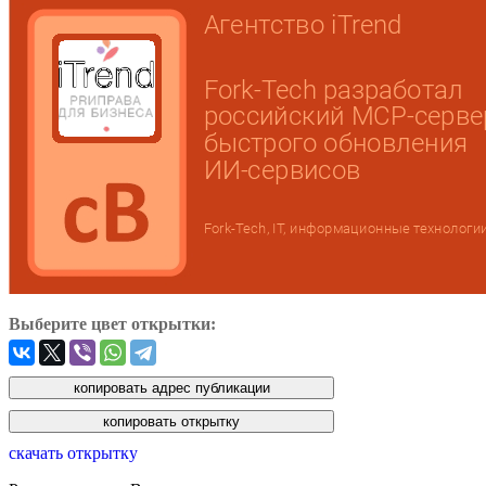
Выберите цвет открытки:
скачать открытку