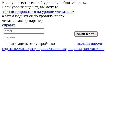
Если у вас есть сетевой уровень, войдите в сеть.
Если уровня еще нет, вы можете
зарегистрироваться на уровне «читатель»
а затем подняться по уровням вверх:
читатель
автор
партнер
справка
забыли пароль
запомнить это устройство
издатель: манифест, правоотношения, справка, контакты…