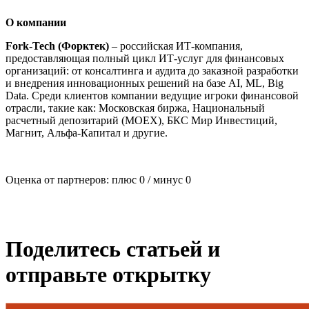
О компании
Fork-Tech (Форктек)
– российская ИТ-компания,
предоставляющая полный цикл ИТ-услуг для финансовых
организаций: от консалтинга и аудита до заказной разработки
и внедрения инновационных решений на базе AI, ML, Big
Data. Среди клиентов компании ведущие игроки финансовой
отрасли, такие как: Московская биржа, Национальный
расчетный депозитарий (MOEX), БКС Мир Инвестиций,
Магнит, Альфа-Капитал и другие.
Оценка от партнеров: плюс
0
/ минус
0
Поделитесь статьей и
отправьте открытку