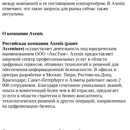
между компанией и ее поставщиком илипартнёром. В Axenix
отмечают, что такие запросы для рынка сейчас также
актуальны.
О компании Axenix
Российская компания Axenix (ранее
Accenture)
осуществляет деятельность под юридическим
наименованием ООО «АксТим». Axenix предоставляет
широкий спектр профессиональных услуг в области
цифровых сервисов, облачных технологий и решений для
обеспечения информационной безопасности. В офисах и
центрах разработки в Москве, Твери, Ростове-на-Дону,
Краснодаре, Санкт-Петербурге и Алматы работают около 2
000 сотрудников. Благодаря сочетанию уникальных знаний,
опыта и компетенций более чем в 40 отраслях, предлагает
услуги в области стратегии и бизнес-консалтинга,
технологических решений и других операций, направленных
на цифровизацию бизнеса.