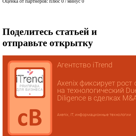
Оценка от партнеров: плюс
0
/ минус
0
Поделитесь статьей и
отправьте открытку