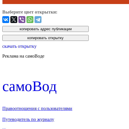
Выберите цвет открытки:
скачать открытку
Реклама на самоВоде
cамоВод
Правоотношения с пользователями
Путеводитель по журналу