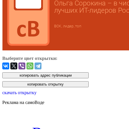
Выберите цвет открытки:
скачать открытку
Реклама на самоВоде