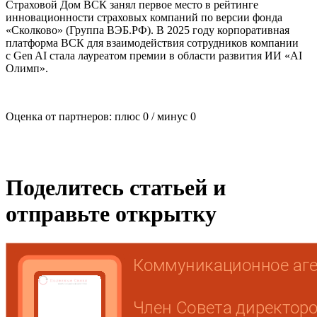
Страховой Дом ВСК занял первое место в рейтинге
инновационности страховых компаний по версии фонда
«Сколково» (Группа ВЭБ.РФ). В 2025 году корпоративная
платформа ВСК для взаимодействия сотрудников компании
с Gen AI стала лауреатом премии в области развития ИИ «AI
Олимп».
Оценка от партнеров: плюс
0
/ минус
0
Поделитесь статьей и
отправьте открытку