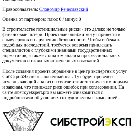
Правообладатель:
Словомир Речеславский
Оценка от партнеров: плюс
0
/ минус
0
В строительстве потенциальные риски - это далеко не только
финансовые потери. Проектные ошибки могут привести к
срыву сроков и нарушению безопасности. Чтобы избежать
подобных последствий, требуется вовремя привлекать
специалистов с глубокими знаниями государственных
нормативов, а также с опытом анализа профессиональных
документов и сложных инженерных изысканий.
После создания проекта обращение в центр экспертных услуг
СибСтройЭксперт - логичный шаг. Тут будет проведен
исчерпывающий анализ на соответствие техническим нормам
и законам, что понижает риск ошибок при согласовании. На
сайте sibstroyekspert.pro вы можете ознакомиться с
подробностями об условиях сотрудничества с компанией.