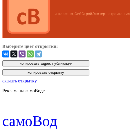
Выберите цвет открытки:
скачать открытку
Реклама на самоВоде
cамоВод