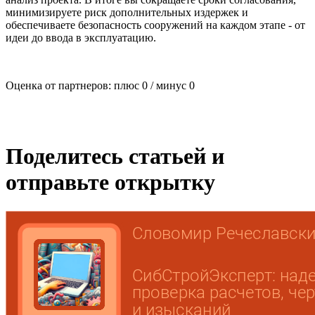
минимизируете риск дополнительных издержек и
обеспечиваете безопасность сооружений на каждом этапе - от
идеи до ввода в эксплуатацию.
Оценка от партнеров: плюс
0
/ минус
0
Поделитесь статьей и
отправьте открытку