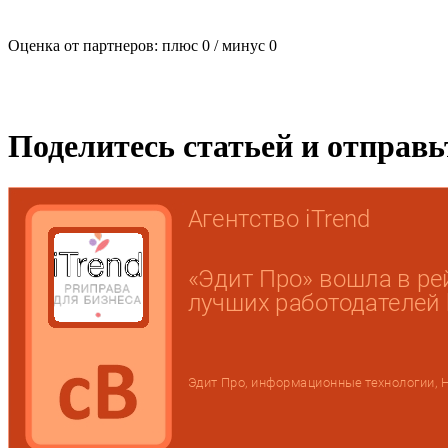
Оценка от партнеров: плюс
0
/ минус
0
Поделитесь статьей и отправ