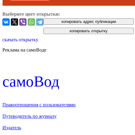
Выберите цвет открытки:
скачать открытку
Реклама на самоВоде
cамоВод
Правоотношения с пользователями
Путеводитель по журналу
Издатель