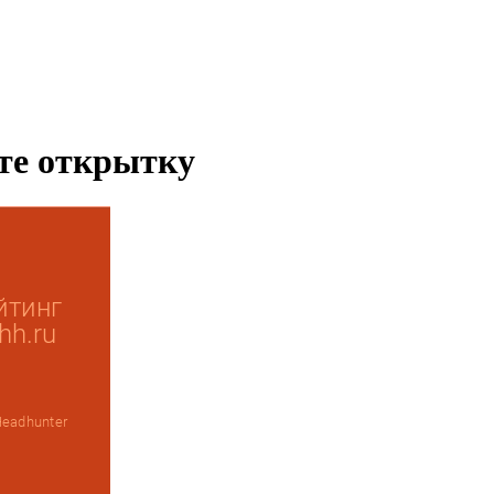
ьте открытку