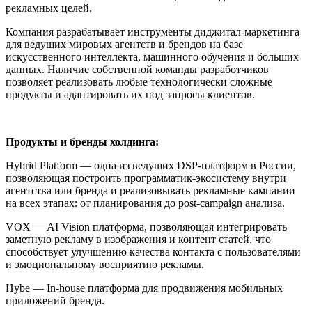
рекламных целей.
Компания разрабатывает инструменты диджитал-маркетинга
для ведущих мировых агентств и брендов на базе
искусственного интеллекта, машинного обучения и больших
данных. Наличие собственной команды разработчиков
позволяет реализовать любые технологически сложные
продукты и адаптировать их под запросы клиентов.
Продукты и бренды холдинга:
Hybrid Platform — одна из ведущих DSP-платформ в России,
позволяющая построить программатик-экосистему внутри
агентства или бренда и реализовывать рекламные кампании
на всех этапах: от планирования до post-campaign анализа.
VOX — AI Vision платформа, позволяющая интегрировать
заметную рекламу в изображения и контент статей, что
способствует улучшению качества контакта с пользователями
и эмоциональному восприятию рекламы.
Hybe — In-house платформа для продвижения мобильных
приложений бренда.