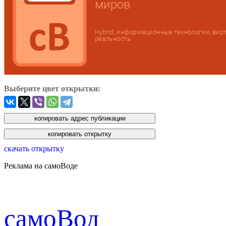
Выберите цвет открытки:
скачать открытку
Реклама на самоВоде
cамоВод