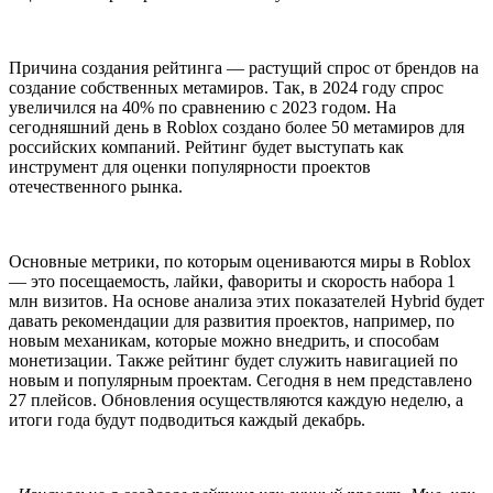
Причина создания рейтинга — растущий спрос от брендов на
создание собственных метамиров. Так, в 2024 году спрос
увеличился на 40% по сравнению с 2023 годом. На
сегодняшний день в Roblox создано более 50 метамиров для
российских компаний. Рейтинг будет выступать как
инструмент для оценки популярности проектов
отечественного рынка.
Основные метрики, по которым оцениваются миры в Roblox
— это посещаемость, лайки, фавориты и скорость набора 1
млн визитов. На основе анализа этих показателей Hybrid будет
давать рекомендации для развития проектов, например, по
новым механикам, которые можно внедрить, и способам
монетизации. Также рейтинг будет служить навигацией по
новым и популярным проектам. Сегодня в нем представлено
27 плейсов. Обновления осуществляются каждую неделю, а
итоги года будут подводиться каждый декабрь.