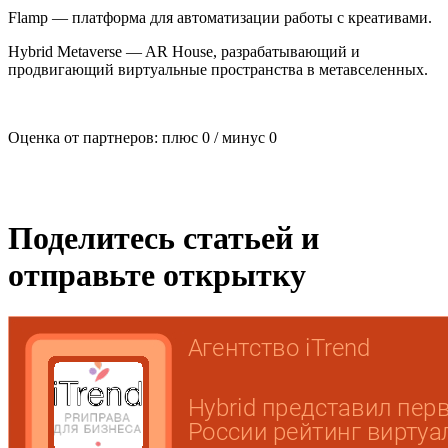
Flamp — платформа для автоматизации работы с креативами.
Hybrid Metaverse — AR House, разрабатывающий и
продвигающий виртуальные пространства в метавселенных.
Оценка от партнеров: плюс
0
/ минус
0
Поделитесь статьей и
отправьте открытку