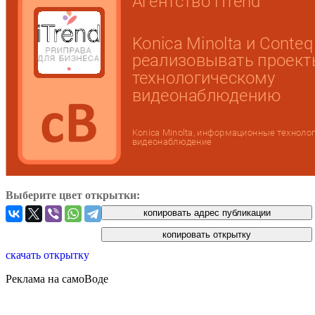
Выберите цвет открытки:
скачать открытку
Реклама на самоВоде