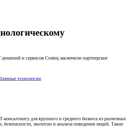
ехнологическому
ИТ-решений и сервисов Conteq заключили партнерское
блачные технологии
-консалтингу для крупного и среднего бизнеса из различных
, безопасности, экологии и анализа поведения людей. Такие