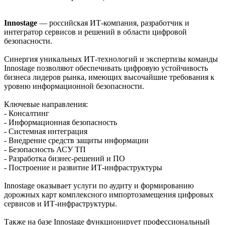
Innostage
— российская ИТ-компания, разработчик и
интегратор сервисов и решений в области цифровой
безопасности.
Синергия уникальных ИТ-технологий и экспертизы команды
Innostage позволяют обеспечивать цифровую устойчивость
бизнеса лидеров рынка, имеющих высочайшие требования к
уровню информационной безопасности.
Ключевые направления:
- Консалтинг
- Информационная безопасность
- Системная интеграция
- Внедрение средств защиты информации
- Безопасность АСУ ТП
- Разработка бизнес-решений и ПО
- Построение и развитие ИТ-инфраструктуры
Innostage оказывает услуги по аудиту и формированию
дорожных карт комплексного импортозамещения цифровых
сервисов и ИТ-инфраструктуры.
Также на базе Innоstage функционирует профессиональный