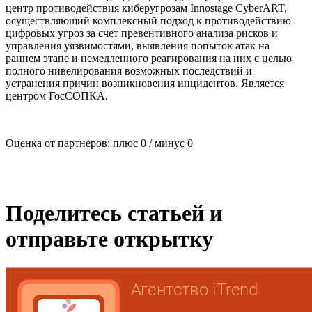
центр противодействия киберугрозам Innostage СyberART,
осуществляющий комплексный подход к противодействию
цифровых угроз за счет превентивного анализа рисков и
управления уязвимостями, выявления попыток атак на
раннем этапе и немедленного реагирования на них с целью
полного нивелирования возможных последствий и
устранения причин возникновения инцидентов. Является
центром ГосСОПКА.
Оценка от партнеров: плюс
0
/ минус
0
Поделитесь статьей и
отправьте открытку