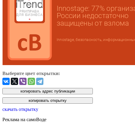
Выберите цвет открытки:
скачать открытку
Реклама на самоВоде