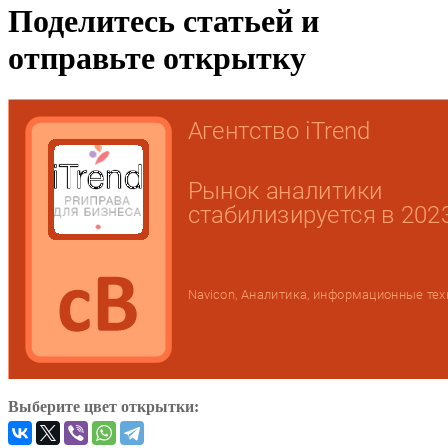
Поделитесь статьей и
отправьте открытку
Выберите цвет открытки: