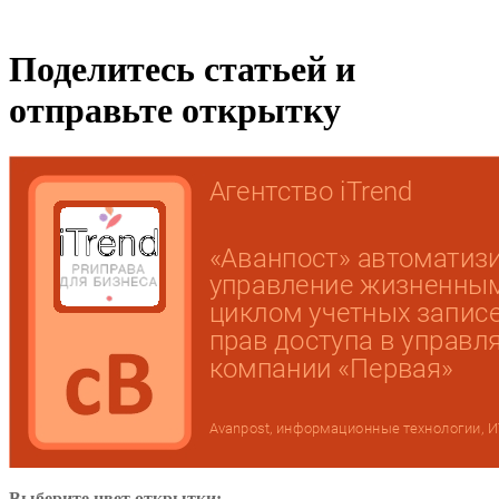
Поделитесь статьей и
отправьте открытку
Выберите цвет открытки: