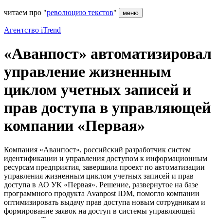
читаем про "
революцию текстов
"
меню
Агентство iTrend
«Аванпост» автоматизировал
управление жизненным
циклом учетных записей и
прав доступа в управляющей
компании «Первая»
Компания «Аванпост», российский разработчик систем
идентификации и управления доступом к информационным
ресурсам предприятия, завершила проект по автоматизации
управления жизненным циклом учетных записей и прав
доступа в АО УК «Первая». Решение, развернутое на базе
программного продукта Avanpost IDM, помогло компании
оптимизировать выдачу прав доступа новым сотрудникам и
формирование заявок на доступ в системы управляющей