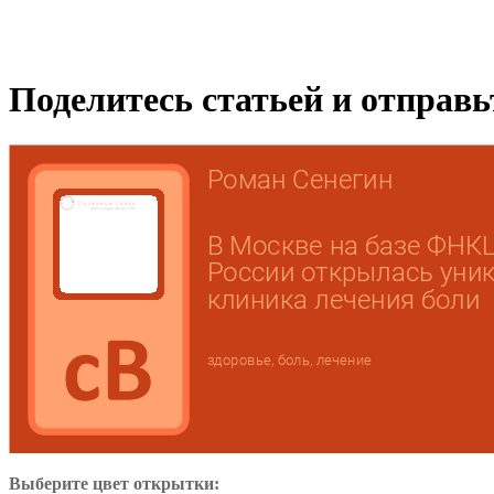
Поделитесь статьей и отправ
Выберите цвет открытки: