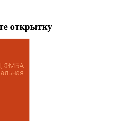
ьте открытку