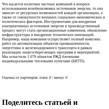
Что касается политики частных компаний в вопросе
использования возобновляемых источников энергии, то она
зависит от ресурсных возможностей каждой организации, а
также от совокупности внешних социально-экономических и
политических факторов. Инструментами для внедрения
альтернативных источников энергии в производственный
процесс могут стать организационные изменения, обновление
инфраструктуры и внедрение технических инноваций.
Например, наша компания осуществляет полный комплекс
работ по автоматизации объектов промышленности,
энергетики и железнодорожного транспорта в рамках
реализации энергосберегающих программ и мероприятий.
Мы оснастили 1 079 объектов РЖД блочными
индивидуальными тепловыми пунктами (БИТП).
Оценка от партнеров: плюс
0
/ минус
0
Поделитесь статьей и