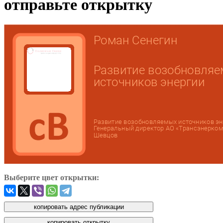
отправьте открытку
Выберите цвет открытки: