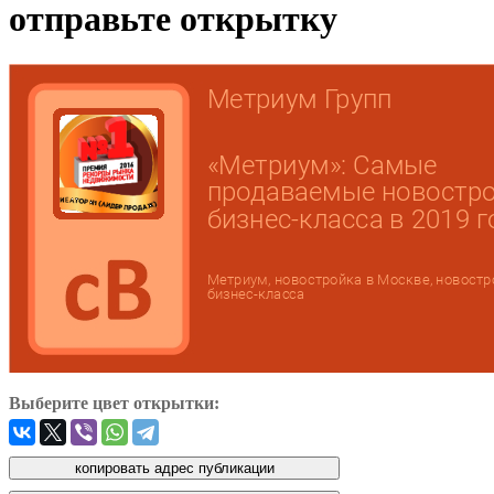
отправьте открытку
Выберите цвет открытки: