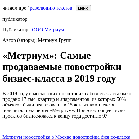
читаем про "
революцию текстов
"
меню
публикатор
Публикатор:
ООО Метриум
Автор (авторы): Метриум Групп
«Метриум»: Самые
продаваемые новостройки
бизнес-класса в 2019 году
В 2019 году в московских новостройках бизнес-класса было
продано 17 тыс. квартир и апартаментов, из которых 50%
объектов были реализованы в 15 жилых комплексах
подсчитали эксперты «Метриум». При этом общее число
проектов бизнес-класса к концу года достигло 97.
Метриум
новостройка в Москве
новостройка бизнес-класса