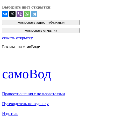
Выберите цвет открытки:
скачать открытку
Реклама на самоВоде
cамоВод
Правоотношения с пользователями
Путеводитель по журналу
Издатель