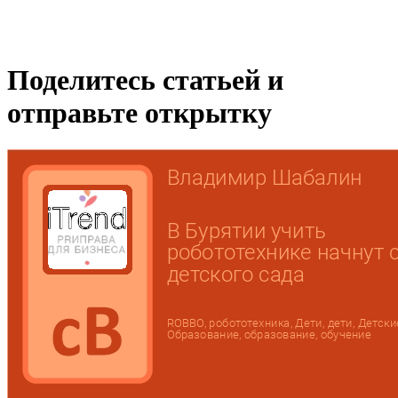
Поделитесь статьей и
отправьте открытку