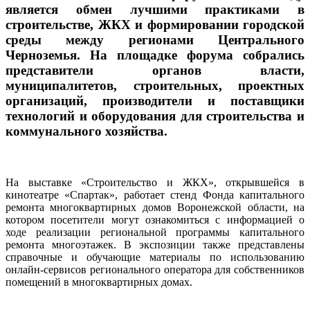
является обмен лучшими практиками в
строительстве, ЖКХ и формировании городской
среды между регионами Центрального
Черноземья. На площадке форума собрались
представители органов власти,
муниципалитетов, строительных, проектных
организаций, производители и поставщики
технологий и оборудования для строительства и
коммунального хозяйства.
На выставке «Строительство и ЖКХ», открывшейся в
кинотеатре «Спартак», работает стенд Фонда капитального
ремонта многоквартирных домов Воронежской области, на
котором посетители могут ознакомиться с информацией о
ходе реализации региональной программы капитального
ремонта многоэтажек. В экспозиции также представлены
справочные и обучающие материалы по использованию
онлайн-сервисов регионального оператора для собственников
помещений в многоквартирных домах.