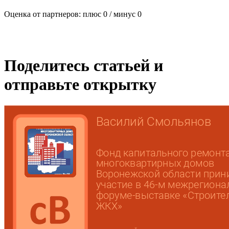
Оценка от партнеров: плюс
0
/ минус
0
Поделитесь статьей и
отправьте открытку