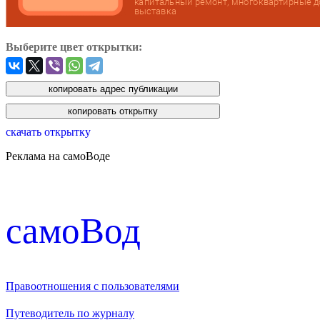
Выберите цвет открытки:
скачать открытку
Реклама на самоВоде
cамоВод
Правоотношения с пользователями
Путеводитель по журналу