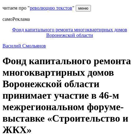
читаем про "
революцию текстов
"
меню
самоРеклама
Фонд капитального ремонта многоквартирных домов
Воронежской области
Василий Смольянов
Фонд капитального ремонта
многоквартирных домов
Воронежской области
принимает участие в 46-м
межрегиональном форуме-
выставке «Строительство и
ЖКХ»