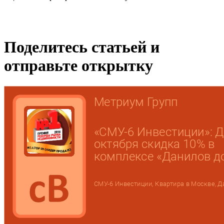
Поделитесь статьей и
отправьте открытку