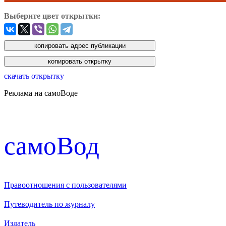
Выберите цвет открытки:
скачать открытку
Реклама на самоВоде
cамоВод
Правоотношения с пользователями
Путеводитель по журналу
Издатель