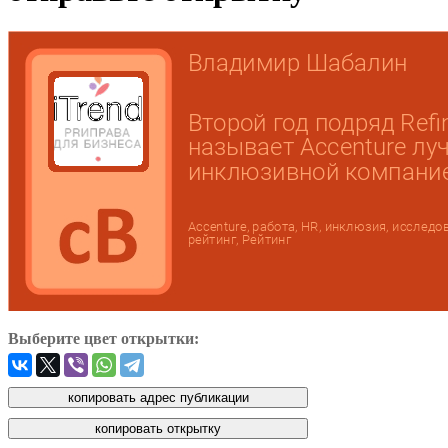
Выберите цвет открытки: