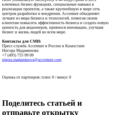
ключевых бизнес-функциях, специальные навыки в
реализации проектов, а также крупнейшую в мире сеть
центров разработки и внедрения. Accenture объединяет
лучшее из мира бизнеса и технологий, помогая своим
клиентам повысить эффективность бизнеса и создать новую
ценность для акционеров, привнося инновации, улучшая
бизнес и жизнь людей во всем мире.
Контакты для СМИ:
Пресс-служба Accenture в России и Казахстане
Нигора Мадаминова
+7 (495) 755 99 09
nigora.madaminova@accenture.com
Оценка от партнеров: плюс
0
/ минус
0
Поделитесь статьей и
отправьте открытку