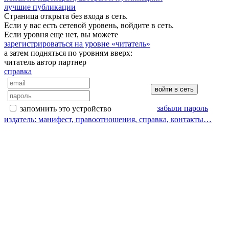
лучшие публикации
Страница открыта без входа в сеть.
Если у вас есть сетевой уровень, войдите в сеть.
Если уровня еще нет, вы можете
зарегистрироваться на уровне «читатель»
а затем подняться по уровням вверх:
читатель
автор
партнер
справка
забыли пароль
запомнить это устройство
издатель: манифест, правоотношения, справка, контакты…