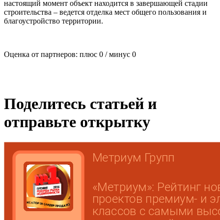
настоящий момент объект находится в завершающей стадии
строительства – ведется отделка мест общего пользования и
благоустройство территории.
Оценка от партнеров: плюс
0
/ минус
0
Поделитесь статьей и
отправьте открытку