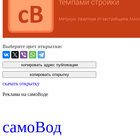
Выберите цвет открытки:
скачать открытку
Реклама на самоВоде
cамоВод