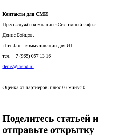
Контакты для СМИ
Пресс-служба компании «Системный софт»
Денис Бойцов,
iTrend.ru – коммуникации для ИТ
тел. + 7 (965) 057 13 16
denis@itrend.ru
Оценка от партнеров: плюс
0
/ минус
0
Поделитесь статьей и
отправьте открытку