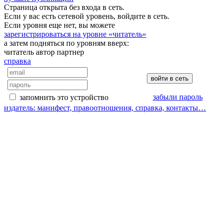
Страница открыта без входа в сеть.
Если у вас есть сетевой уровень, войдите в сеть.
Если уровня еще нет, вы можете
зарегистрироваться на уровне «читатель»
а затем подняться по уровням вверх:
читатель
автор
партнер
справка
забыли пароль
запомнить это устройство
издатель: манифест, правоотношения, справка, контакты…