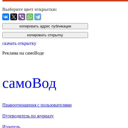
Выберите цвет открытки:
скачать открытку
Реклама на самоВоде
cамоВод
Правоотношения с пользователями
Путеводитель по журналу
Издатель