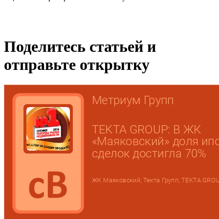
Поделитесь статьей и
отправьте открытку