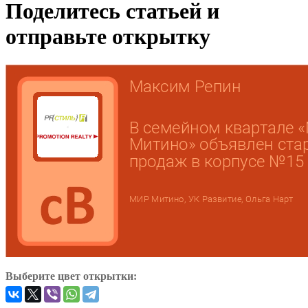
Поделитесь статьей и
отправьте открытку
Выберите цвет открытки: