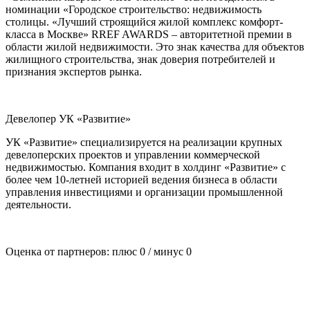
номинации «Городское строительство: недвижимость
столицы. «Лучший строящийся жилой комплекс комфорт-
класса в Москве» RREF AWARDS – авторитетной премии в
области жилой недвижимости. Это знак качества для объектов
жилищного строительства, знак доверия потребителей и
признания экспертов рынка.
Девелопер УК «Развитие»
УК «Развитие» специализируется на реализации крупных
девелоперских проектов и управлении коммерческой
недвижимостью. Компания входит в холдинг «Развитие» с
более чем 10-летней историей ведения бизнеса в области
управления инвестициями и организации промышленной
деятельности.
Оценка от партнеров: плюс
0
/ минус
0