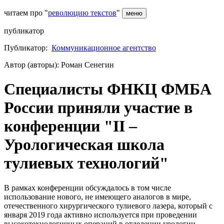
читаем про "
революцию текстов
"
меню
публикатор
Публикатор:
Коммуникационное агентство
Автор (авторы): Роман Сенегин
Специалисты ФНКЦ ФМБА
России приняли участие в
конференции "II –
Урологическая школа
тулиевых технологий"
В рамках конференции обсуждалось в том числе
использование нового, не имеющего аналогов в мире,
отечественного хирургического тулиевого лазера, который с
января 2019 года активно используется при проведении
высокотехнологичных операций в отделении урологии