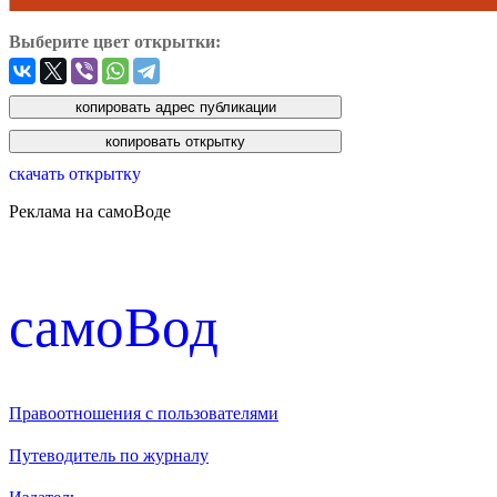
Выберите цвет открытки:
скачать открытку
Реклама на самоВоде
cамоВод
Правоотношения с пользователями
Путеводитель по журналу