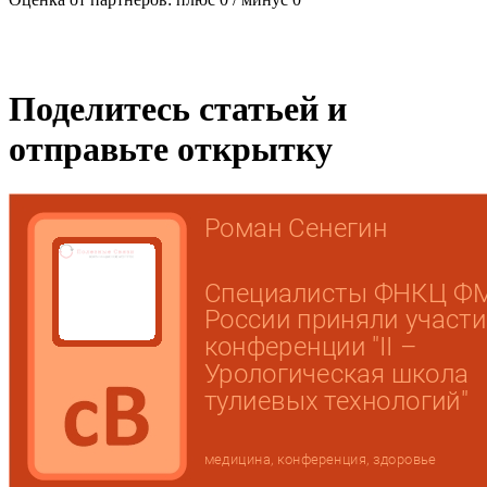
Поделитесь статьей и
отправьте открытку