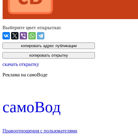
Выберите цвет открытки:
скачать открытку
Реклама на самоВоде
cамоВод
Правоотношения с пользователями