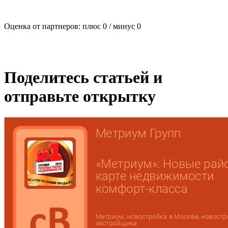
Оценка от партнеров: плюс
0
/ минус
0
Поделитесь статьей и
отправьте открытку