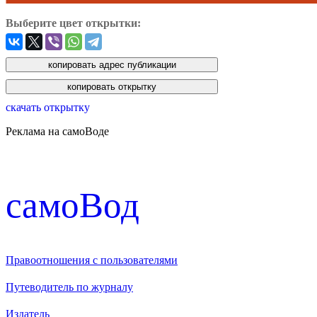
Выберите цвет открытки:
скачать открытку
Реклама на самоВоде
cамоВод
Правоотношения с пользователями
Путеводитель по журналу
Издатель