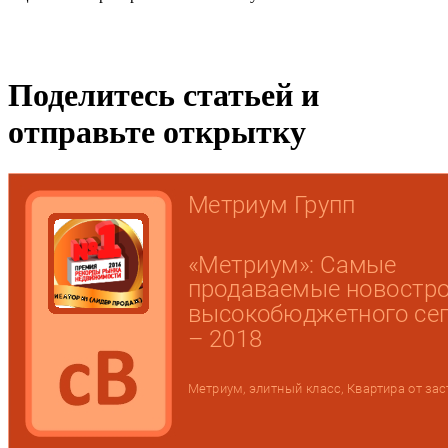
Поделитесь статьей и
отправьте открытку