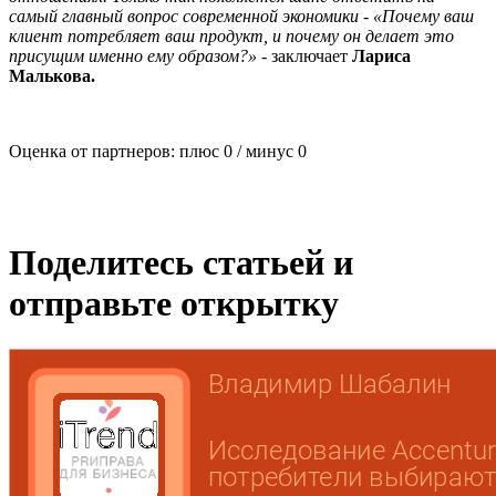
самый главный вопрос современной экономики - «Почему ваш
клиент потребляет ваш продукт, и почему он делает это
присущим именно ему образом?»
- заключает
Лариса
Малькова.
Оценка от партнеров: плюс
0
/ минус
0
Поделитесь статьей и
отправьте открытку