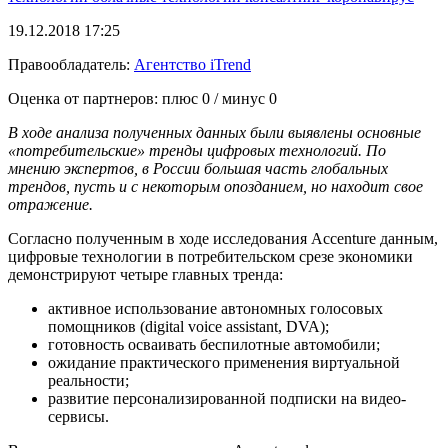
19.12.2018 17:25
Правообладатель:
Агентство iTrend
Оценка от партнеров: плюс
0
/ минус
0
В ходе анализа полученных данных были выявлены основные
«потребительские» тренды цифровых технологий. По
мнению экспертов, в России большая часть глобальных
трендов, пусть и с некоторым опозданием, но находит свое
отражение.
Согласно полученным в ходе исследования Accenture данным,
цифровые технологии в потребительском срезе экономики
демонстрируют четыре главных тренда:
активное использование автономных голосовых
помощников (digital voice assistant, DVA);
готовность осваивать беспилотные автомобили;
ожидание практического применения виртуальной
реальности;
развитие персонализированной подписки на видео-
сервисы.