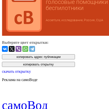
Выберите цвет открытки:
скачать открытку
Реклама на самоВоде
cамоВод