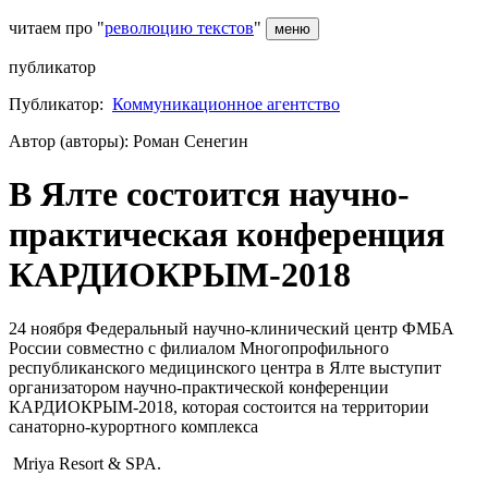
читаем про "
революцию текстов
"
меню
публикатор
Публикатор:
Коммуникационное агентство
Автор (авторы): Роман Сенегин
В Ялте состоится научно-
практическая конференция
КАРДИОКРЫМ-2018
24 ноября Федеральный научно-клинический центр ФМБА
России совместно с филиалом Многопрофильного
республиканского медицинского центра в Ялте выступит
организатором научно-практической конференции
КАРДИОКРЫМ-2018, которая состоится на территории
санаторно-курортного комплекса
Mriya Resort & SPA.