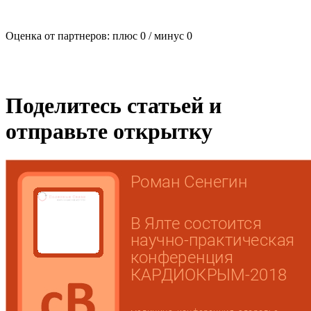
Оценка от партнеров: плюс
0
/ минус
0
Поделитесь статьей и
отправьте открытку