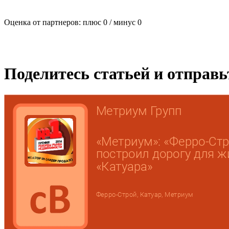
Оценка от партнеров: плюс
0
/ минус
0
Поделитесь статьей и отправ