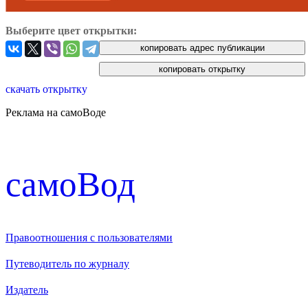
Выберите цвет открытки:
скачать открытку
Реклама на самоВоде
cамоВод
Правоотношения с пользователями
Путеводитель по журналу
Издатель