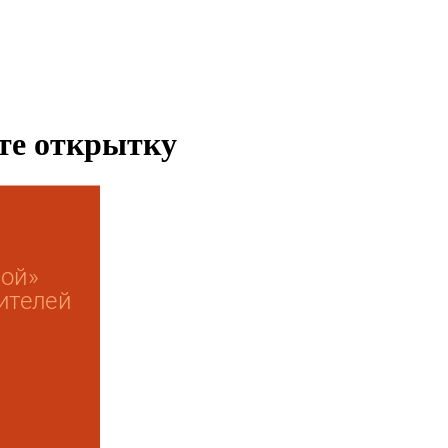
ьте открытку