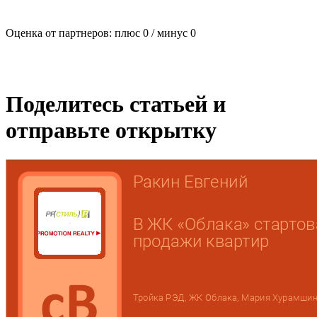
Оценка от партнеров: плюс
0
/ минус
0
Поделитесь статьей и
отправьте открытку