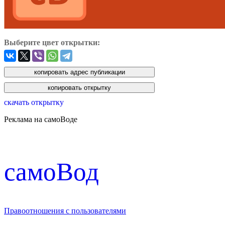
Выберите цвет открытки:
скачать открытку
Реклама на самоВоде
cамоВод
Правоотношения с пользователями