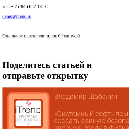
тел. + 7 (965) 057 13 16
denis@itrend.ru
Оценка от партнеров: плюс
0
/ минус
0
Поделитесь статьей и
отправьте открытку