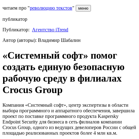
читаем про "
революцию текстов
"
меню
публикатор
Публикатор:
Агентство iTrend
Автор (авторы): Владимир Шабалин
«Системный софт» помог
создать единую безопасную
рабочую среду в филиалах
Crocus Group
Компания «Системный софт», центр экспертизы в области
выбора программного и аппаратного обеспечения, завершила
проект по поставке программного продукта Kaspersky
Endpoint Security для бизнеса в сеть филиалов компании
Crocus Group, одного из ведущих девелоперов России с общей
площадью реализованных проектов более 4 млн кв.м.