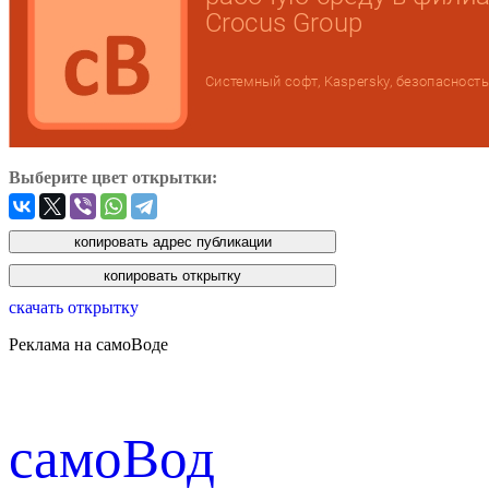
Выберите цвет открытки:
скачать открытку
Реклама на самоВоде
cамоВод