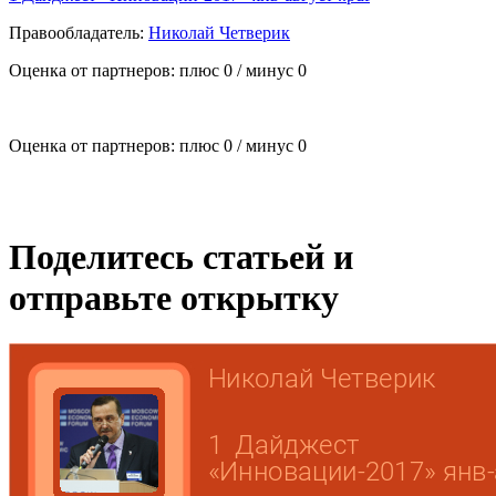
Правообладатель:
Николай Четверик
Оценка от партнеров: плюс
0
/ минус
0
Оценка от партнеров: плюс
0
/ минус
0
Поделитесь статьей и
отправьте открытку