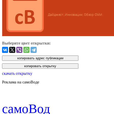
Выберите цвет открытки:
скачать открытку
Реклама на самоВоде
cамоВод